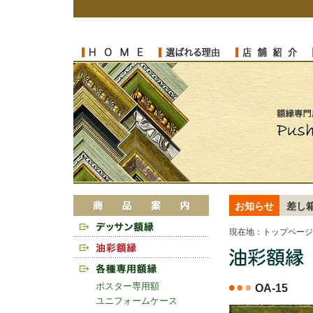
お知らせ
差し
現在地：
トップページ
ポスター専用額
OA-15
ユニフォームケース