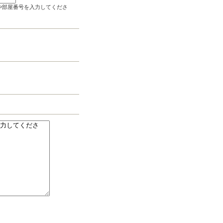
や部屋番号を入力してくださ