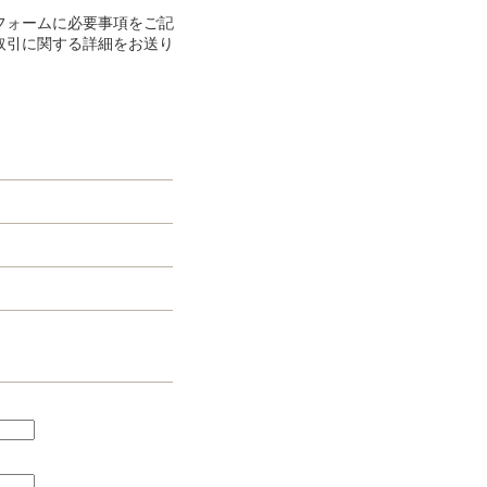
フォームに必要事項をご記
取引に関する詳細をお送り