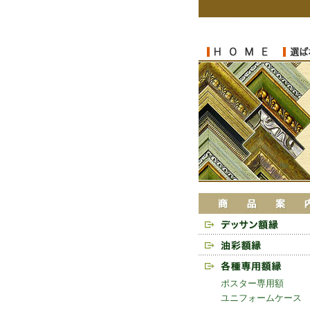
ポスター専用額
ユニフォームケース