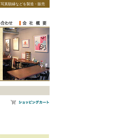
・写真額縁などを製造・販売