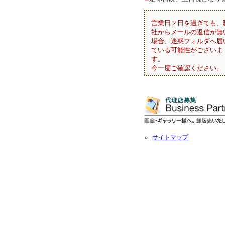
営業日２日を過ぎても、
社からメールの返信が無
場合、迷惑フォルダへ届
ている可能性がございま
す。
今一度ご確認ください。
サイトマップ