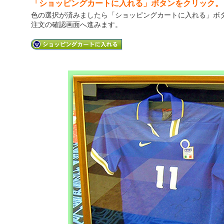
「ショッピングカートに入れる」ボタンをクリック。
色の選択が済みましたら「ショッピングカートに入れる」ボ
注文の確認画面へ進みます。