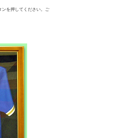
タンを押してください。ご