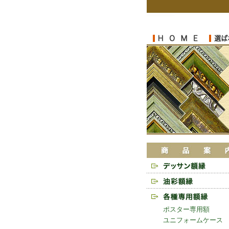
ポスター専用額
ユニフォームケース