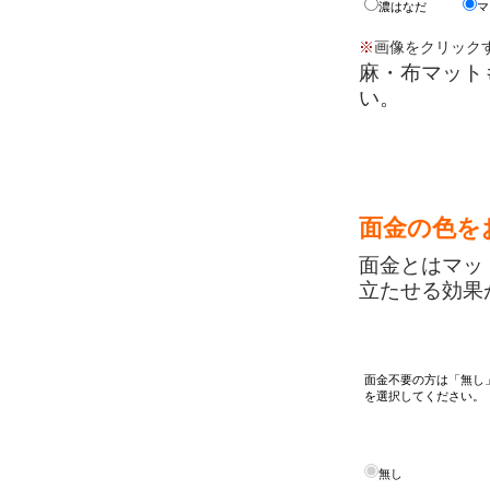
濃はなだ
マ
※
画像をクリック
麻・布マット
い。
面金の色を
面金とはマッ
立たせる効果
面金不要の方は「無し
を選択してください。
無し