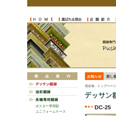
お知らせ
差し
現在地：
トップページ
ポスター専用額
DC-25
ユニフォームケース