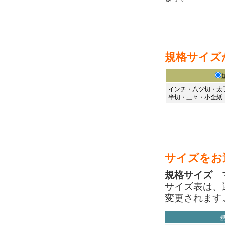
規格サイズ
インチ・八ツ切・太
半切・三々・小全紙
サイズをお
規格サイズ 
サイズ表は、
変更されます