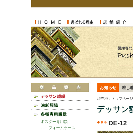
お知らせ
差し
現在地：
トップページ
ポスター専用額
DE-12
ユニフォームケース