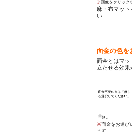
※
画像をクリック
麻・布マット
い。
面金の色を
面金とはマッ
立たせる効果
面金不要の方は「無し
を選択してください。
無し
※
面金をお選び
ます。