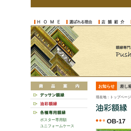
お知らせ
差し
現在地：
トップページ
ポスター専用額
OB-17
ユニフォームケース