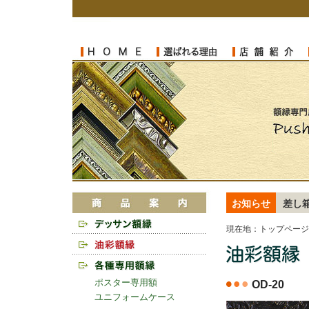
お知らせ
差し
現在地：
トップページ
ポスター専用額
OD-20
ユニフォームケース