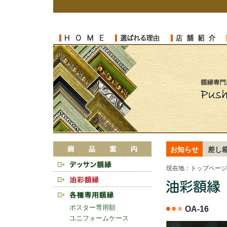
お知らせ
差し
現在地：
トップページ
ポスター専用額
OA-16
ユニフォームケース